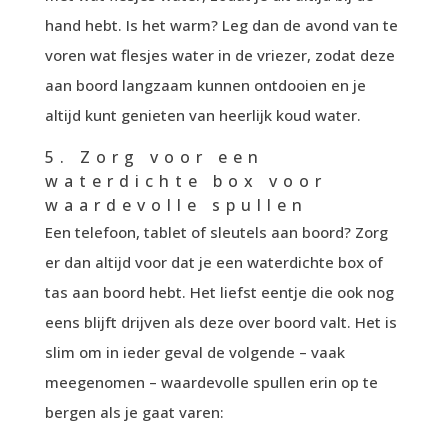
hand hebt. Is het warm? Leg dan de avond van te
voren wat flesjes water in de vriezer, zodat deze
aan boord langzaam kunnen ontdooien en je
altijd kunt genieten van heerlijk koud water.
5. Zorg voor een
waterdichte box voor
waardevolle spullen
Een telefoon, tablet of sleutels aan boord? Zorg
er dan altijd voor dat je een waterdichte box of
tas aan boord hebt. Het liefst eentje die ook nog
eens blijft drijven als deze over boord valt. Het is
slim om in ieder geval de volgende – vaak
meegenomen – waardevolle spullen erin op te
bergen als je gaat varen: