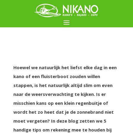
Hoewel we natuurlijk het liefst elke dag in een
kano of een fluisterboot zouden willen
stappen, is het natuurlijk altijd slim om even
naar de weersverwachting te kijken. Is er
misschien kans op een klein regenbuitje of
wordt het zo heet dat je de zonnebrand niet
moet vergeten? In deze blog zetten we 5
handige tips om rekening mee te houden bij