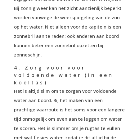
Bij zonnig weer kan het zicht aanzienlijk beperkt
worden vanwege de weerspiegeling van de zon
op het water. Niet alleen voor de kapitein is een
zonnebril aan te raden: ook anderen aan boord
kunnen beter een zonnebril opzetten bij
zonneschijn.
4. Zorg voor voor
voldoende water (in een
koeltas)
Het is altijd slim om te zorgen voor voldoende
water aan boord. Bij het maken van een
prachtige vaarroute is het soms voor een langere
tijd onmogelijk om even aan te leggen om water
te scoren. Het is slimmer om je rugtas te vullen
met wat flesjes water, zodat je dit altijd bij de