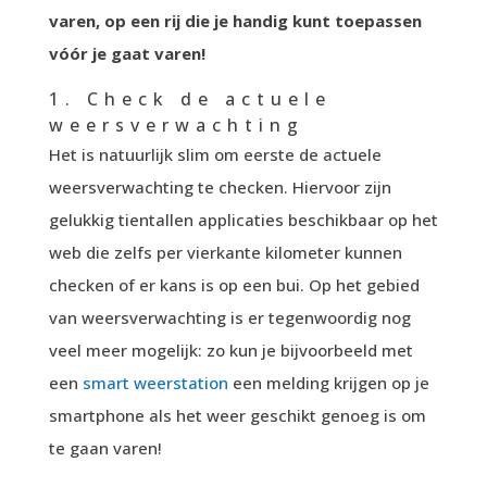
varen, op een rij die je handig kunt toepassen
vóór je gaat varen!
1. Check de actuele
weersverwachting
Het is natuurlijk slim om eerste de actuele
weersverwachting te checken. Hiervoor zijn
gelukkig tientallen applicaties beschikbaar op het
web die zelfs per vierkante kilometer kunnen
checken of er kans is op een bui. Op het gebied
van weersverwachting is er tegenwoordig nog
veel meer mogelijk: zo kun je bijvoorbeeld met
een
smart weerstation
een melding krijgen op je
smartphone als het weer geschikt genoeg is om
te gaan varen!